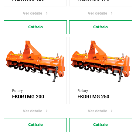
Ver detalle
Ver detalle
Cotízalo
Cotízalo
Rotary
Rotary
FKDRTMG 200
FKDRTMG 250
Ver detalle
Ver detalle
Cotízalo
Cotízalo