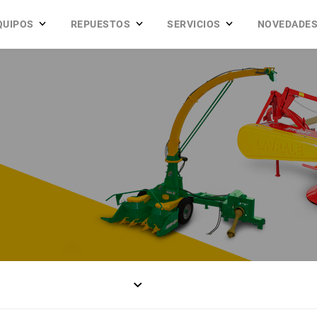
QUIPOS
REPUESTOS
SERVICIOS
NOVEDADE