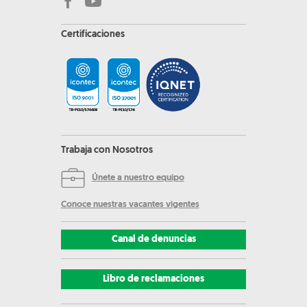
Certificaciones
Trabaja con Nosotros
Únete a nuestro equipo
Conoce nuestras vacantes vigentes
Canal de denuncias
Libro de reclamaciones