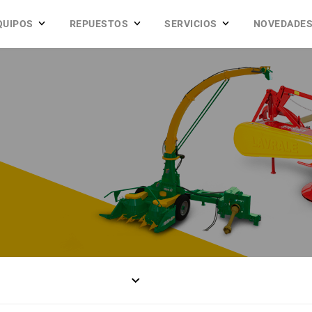
QUIPOS
REPUESTOS
SERVICIOS
NOVEDADE