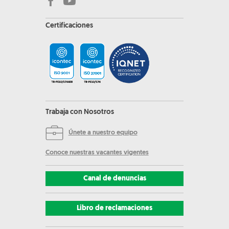
Certificaciones
Trabaja con Nosotros
Únete a nuestro equipo
Conoce nuestras vacantes vigentes
Canal de denuncias
Libro de reclamaciones