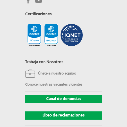
Certificaciones
Trabaja con Nosotros
Únete a nuestro equipo
Conoce nuestras vacantes vigentes
Canal de denuncias
Libro de reclamaciones