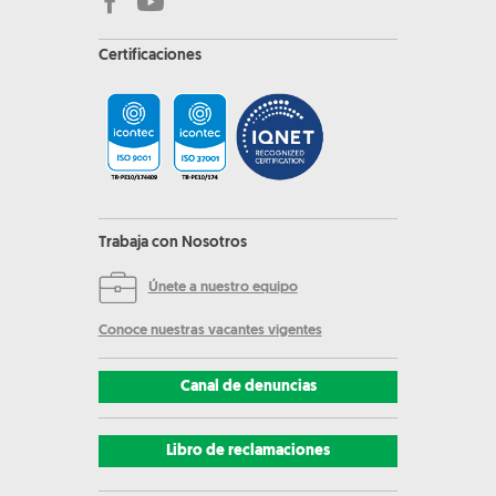
Certificaciones
Trabaja con Nosotros
Únete a nuestro equipo
Conoce nuestras vacantes vigentes
Canal de denuncias
Libro de reclamaciones