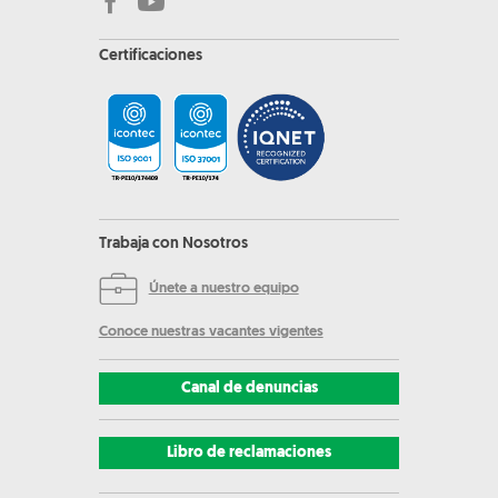
Certificaciones
Trabaja con Nosotros
Únete a nuestro equipo
Conoce nuestras vacantes vigentes
Canal de denuncias
Libro de reclamaciones