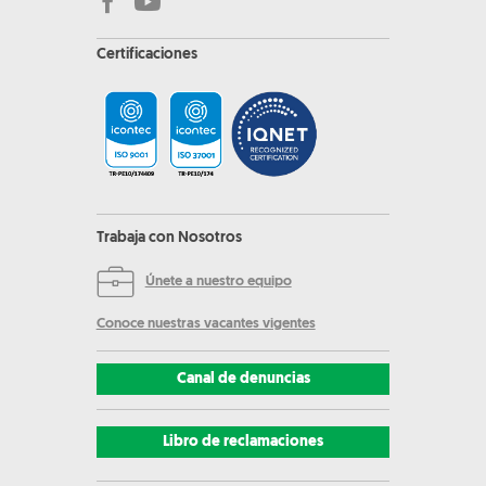
Certificaciones
Trabaja con Nosotros
Únete a nuestro equipo
Conoce nuestras vacantes vigentes
Canal de denuncias
Libro de reclamaciones