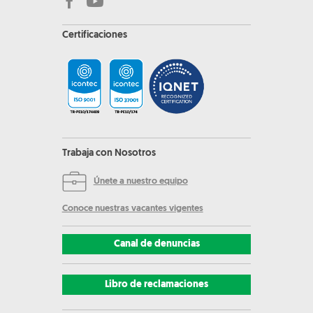
Certificaciones
Trabaja con Nosotros
Únete a nuestro equipo
Conoce nuestras vacantes vigentes
Canal de denuncias
Libro de reclamaciones