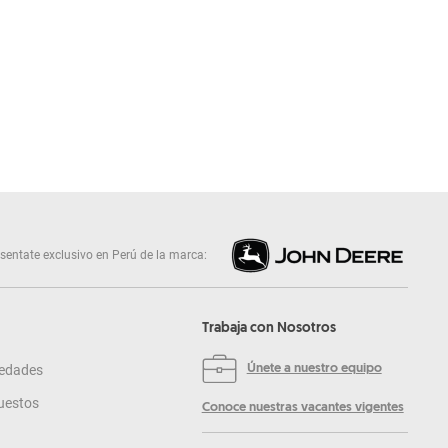
sentate exclusivo en Perú de la marca:
Trabaja con Nosotros
edades
Únete a nuestro equipo
uestos
Conoce nuestras vacantes vigentes