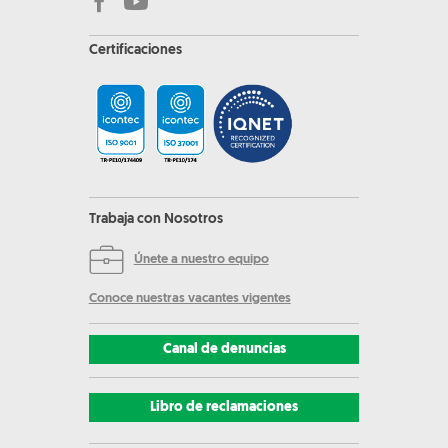
Certificaciones
Trabaja con Nosotros
Únete a nuestro equipo
Conoce nuestras vacantes vigentes
Canal de denuncias
Libro de reclamaciones