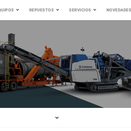
QUIPOS
REPUESTOS
SERVICIOS
NOVEDADE