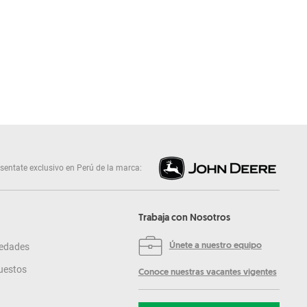
sentate exclusivo en Perú de la marca:
Trabaja con Nosotros
edades
Únete a nuestro equipo
uestos
Conoce nuestras vacantes vigentes