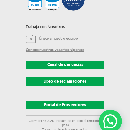
Trabaja con Nosotros
Únete a nuestro equipo
Conoce nuestras vacantes vigentes
Canal de denuncias
Libro de reclamaciones
Portal de Proveedores
Copyright ©
2026
- Presentes en todo el territorio |
Ipesa
Todos los derechos reservados.