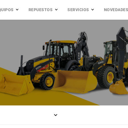
QUIPOS
REPUESTOS
SERVICIOS
NOVEDADE