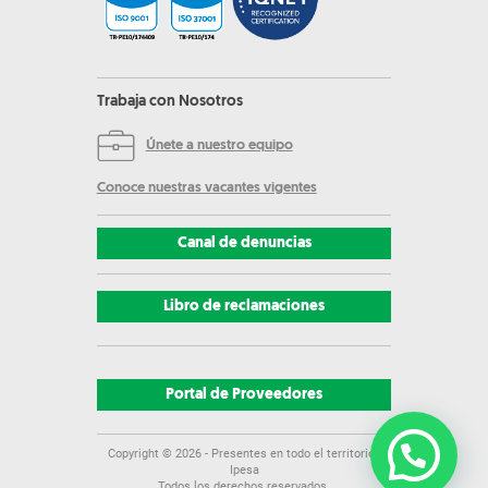
Trabaja con Nosotros
Únete a nuestro equipo
Conoce nuestras vacantes vigentes
Canal de denuncias
Libro de reclamaciones
Portal de Proveedores
Copyright ©
2026
- Presentes en todo el territorio |
Ipesa
Todos los derechos reservados.