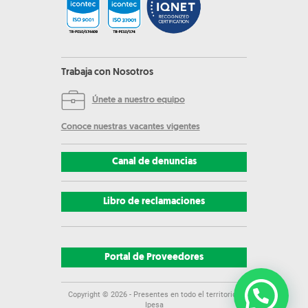
Trabaja con Nosotros
Únete a nuestro equipo
Conoce nuestras vacantes vigentes
Canal de denuncias
Libro de reclamaciones
Portal de Proveedores
Copyright ©
2026
- Presentes en todo el territorio |
Ipesa