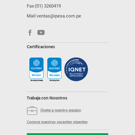
Fax:
(01) 3260419
Mail:
ventas@ipesa.com.pe
Certificaciones
Trabaja con Nosotros
Únete a nuestro equipo
Conoce nuestras vacantes vigentes