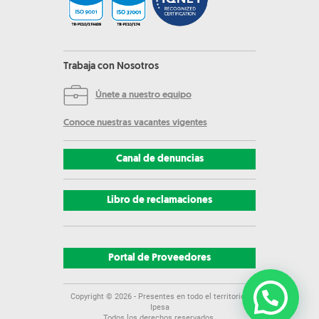
Trabaja con Nosotros
Únete a nuestro equipo
Conoce nuestras vacantes vigentes
Canal de denuncias
Libro de reclamaciones
Portal de Proveedores
Copyright ©
2026
- Presentes en todo el territorio |
Ipesa
Todos los derechos reservados.