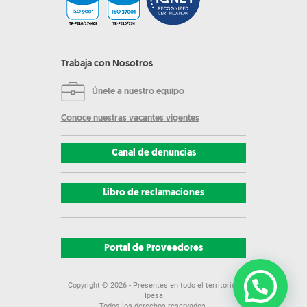
Trabaja con Nosotros
Únete a nuestro equipo
Conoce nuestras vacantes vigentes
Canal de denuncias
Libro de reclamaciones
Portal de Proveedores
Copyright ©
2026
- Presentes en todo el territorio |
Ipesa
Todos los derechos reservados.