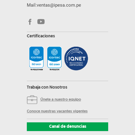
Mail:
ventas@ipesa.com.pe
Certificaciones
Trabaja con Nosotros
Únete a nuestro equipo
Conoce nuestras vacantes vigentes
Canal de denuncias